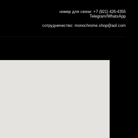
номер для связи: +7 (921) 426-4355
Telegram/WhatsApp
сотрудничество: monochrome.shop@aol.com