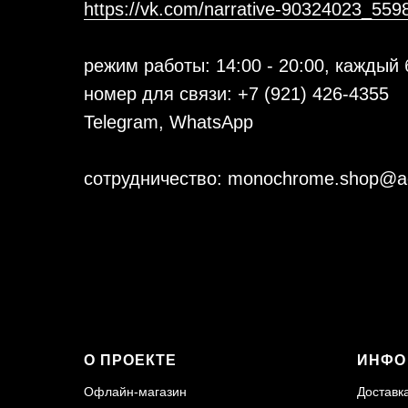
https://vk.com/narrative-90324023_559
режим работы: 14:00 - 20:00, каждый
номер для связи: +7 (921) 426-4355
Telegram, WhatsApp
сотрудничество: monochrome.shop@a
О ПРОЕКТЕ
ИНФО
Офлайн-магазин
Доставк