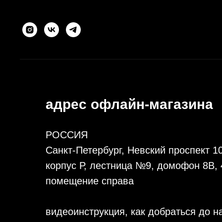
адрес офлайн-магазина
РОССИЯ
Санкт-Петербург, Невский проспект 1
корпус Р, лестница №9, домофон 8В, 
помещение справа
видеоинструкция, как добраться до н