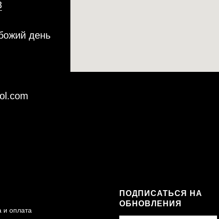
8
 божий день
ol.com
ПОДПИСАТЬСЯ НА
ОБНОВЛЕНИЯ
а и оплата