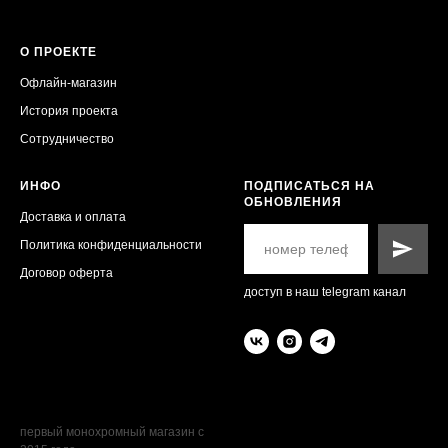
О ПРОЕКТЕ
Офлайн-магазин
История проекта
Сотрудничество
ИНФО
ПОДПИСАТЬСЯ НА
ОБНОВЛЕНИЯ
Доставка и оплата
Политика конфиденциальности
Договор оферта
доступ в наш telegram канал
первый монохромный магазин с