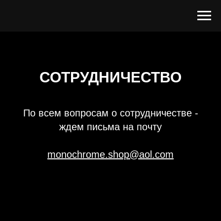
СОТРУДНИЧЕСТВО
По всем вопросам о сотрудничестве -
ждем письма на почту
monochrome.shop@aol.com