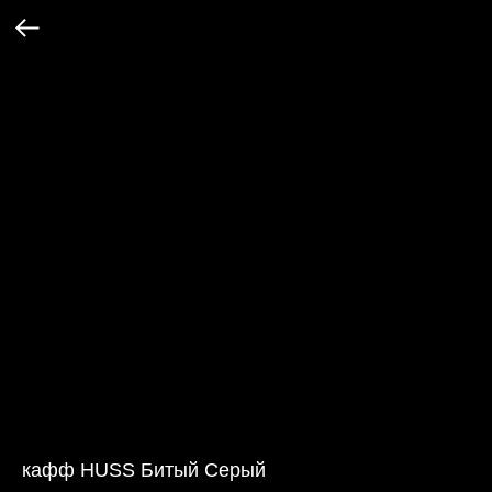
кафф HUSS Битый Серый