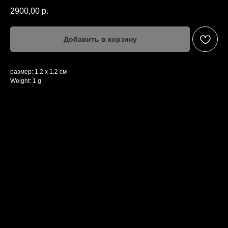
2900,00
р.
Добавить в корзину
размер: 1.2 х 1.2 см
Weight: 1 g