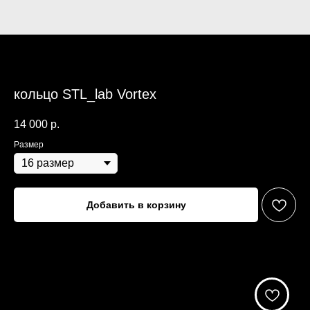
кольцо STL_lab Vortex
14 000
р.
Размер
Добавить в корзину