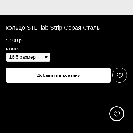
кольцо STL_lab Strip Серая Сталь
5 500
р.
Размер
Добавить в корзину