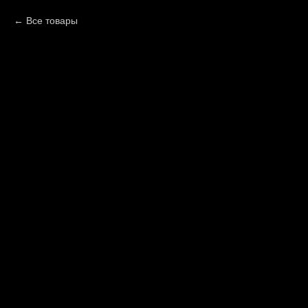
Все товары