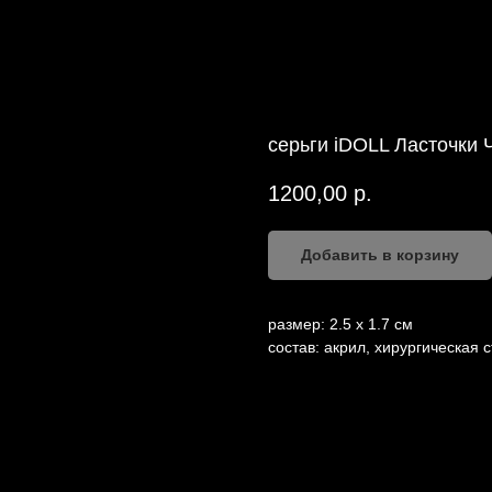
серьги iDOLL Ласточки
1200,00
р.
Добавить в корзину
размер: 2.5 х 1.7 см
состав: акрил, хирургическая 