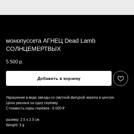
монопуссета АГНЕЦ Dead Lamb
СОЛНЦЕМЕРТВЫХ
5 500
р.
Добавить в корзину
Украшение в виде звезды со смутной фигурой черепа в центре.
Цена указана за одну серёжку.
Стоимость пары серёжек - 6 000 ₽
размер: 2.5 х 2.5 см
Weight: 3 g