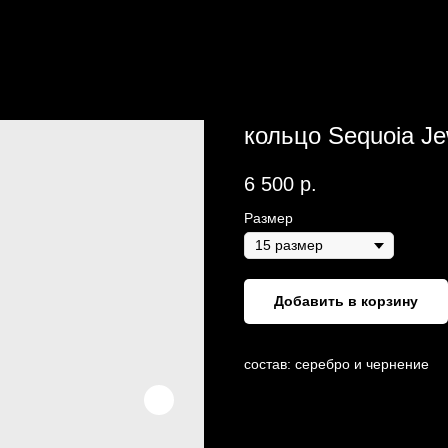
кольцо Sequoia Je
6 500
р.
Размер
Добавить в корзину
состав: серебро и чернение