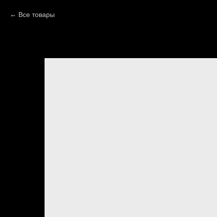
Все товары