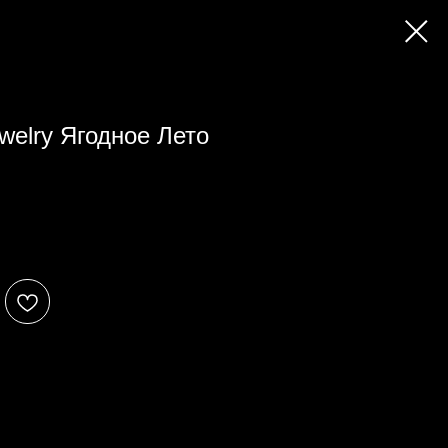
welry Ягодное Лето