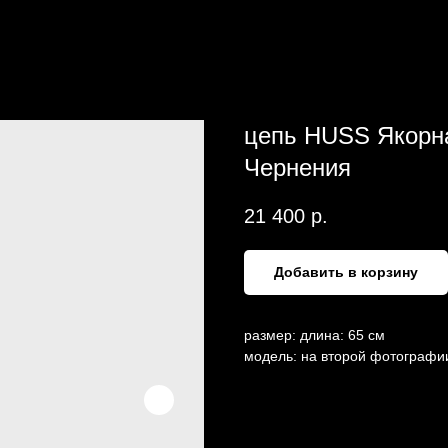
цепь HUSS Якорна
Чернения
21 400
р.
Добавить в корзину
размер: длина: 65 см
модель: на второй фотографи