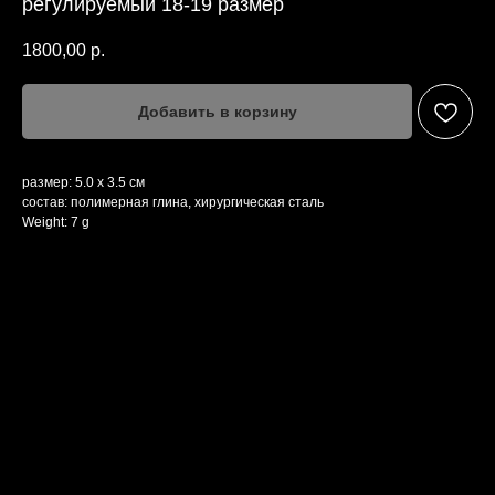
регулируемый 18-19 размер
1800,00
р.
Добавить в корзину
размер: 5.0 х 3.5 см
состав: полимерная глина, хирургическая сталь
Weight: 7 g