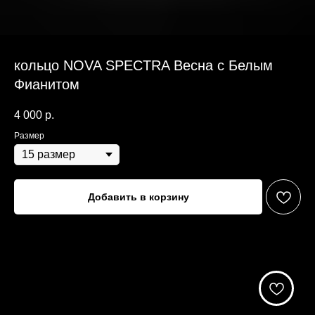
кольцо NOVA SPECTRA Весна с Белым
Фианитом
4 000
р.
Размер
Добавить в корзину