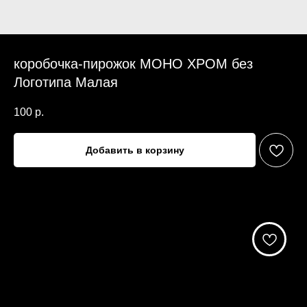
коробочка-пирожок МОНО ХРОМ без
Логотипа Малая
100
р.
Добавить в корзину