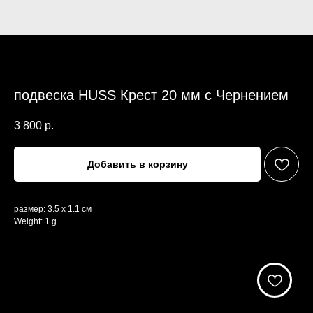
подвеска HUSS Крест 20 мм с Чернением
3 800
р.
Добавить в корзину
размер: 3.5 х 1.1 см
Weight: 1 g