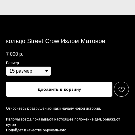
кольцо Street Crow Излом Матовое
7 000
р.
Размер
Добавить в корзину
Относитесь к разрушению, как к началу новой истории.
Изломы всегда показывают настоящее положение дел, обнажают
нутро.
Подойдет в качестве обручального.