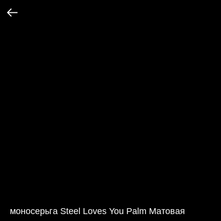
моносерьга Steel Loves You Palm Матовая