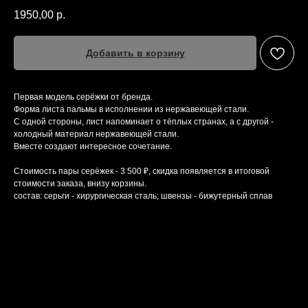
1950,00
р.
Добавить в корзину
Первая модель серёжки от бренда.
Форма листа пальмы в исполнении из нержавеющей стали.
С одной стороны, лист напоминает о тёплых странах, а с другой -
холодный материал нержавеющей стали.
Вместе создают интересное сочетание.
Стоимость пары серёжек - 3 500 ₽, скидка появляется в итоговой
стоимости заказа, внизу корзины.
состав: серьги - хирургическая сталь; швензы - бижутерный сплав