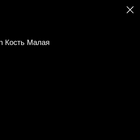
n Кость Малая