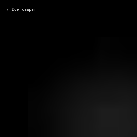
Все товары