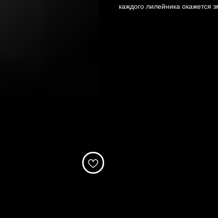
каждого лилейника окажется з