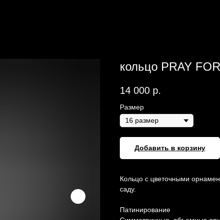
кольцо PRAY FO
14 000
р.
Размер
Добавить в корзину
Кольцо с цветочными орнамен
саду.
Патинирование