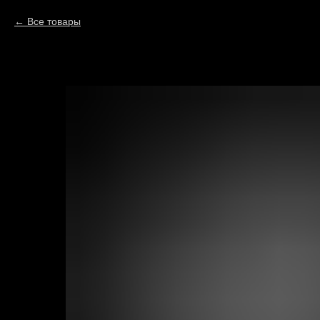
Все товары