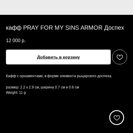
кафф PRAY FOR MY SINS ARMOR Доспех
12 000
р.
Добавить в корзину
Кафф с орнаментами, в форме элемента рыцарского доспеха.
размер: 2.2 х 2.9 см, ширина 0.7 см и 0.6 см
Weight: 11 g