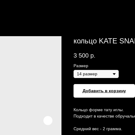
кольцо KATE SNAP
3 500
р.
Размер
Добавить в корзину
Кольцо форме тату иглы.
Подходит в качестве обручаль
Средний вес - 2 грамма.