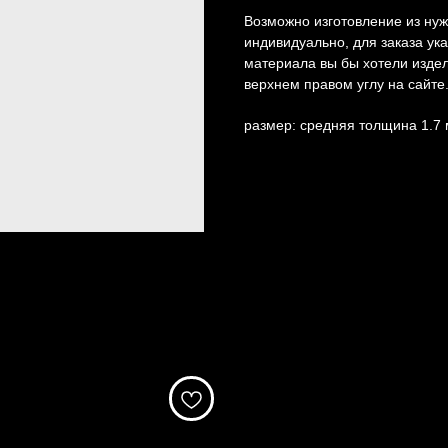
Возможно изготовление из нуж
индивидуально, для заказа ука
материала вы бы хотели издел
верхнем правом углу на сайте
размер: средняя толщина 1.7