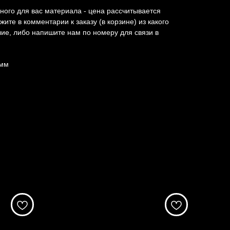
ного для вас материала - цена рассчитывается
жите в комментарии к заказу (в корзине) из какого
ие, либо напишите нам по номеру для связи в
.
 мм