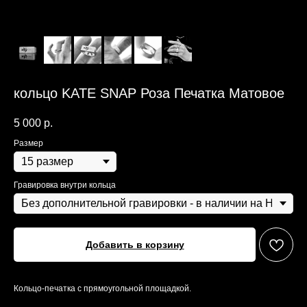
кольцо KATE SNAP Роза Печатка Матовое
5 000
р.
Размер
Гравировка внутри кольца
Добавить в корзину
Кольцо-печатка с прямоугольной площадкой.