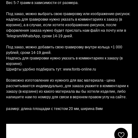
Вес 5-7 грамм в зависимости от размера.
Под заказ, можно выбрать свою гравировку или изображение-рисунок:
надпись для гравировки нужно указать в комментариях к заказу (в
корзине), а в случае, если хотите изображение-рисунок, после
оформления заказа нужно будет прислать нам файл на почту или в
Telegram/WhatsApp, сроки 14-19 дней.
Под заказ, можно добавить свою гравировку внутри кольца +1 000
рублей, сроки 14-19 дней.
Надпись для гравировки нужно указать в комментариях к заказу (в
корзине).
Шрифты удобно подбирать тут: www.fonts-online.ru
Возможно изготовление из нужного для вас материала - цена
рассчитывается индивидуально, для заказа укажите в комментарии к
заказу (в корзине) из какого материала вы бы хотели изделие, либо
напишите нам по номеру для связи в верхнем правом углу на сайте.
размер: длина площадки с текстом 20 мм, ширина 8мм