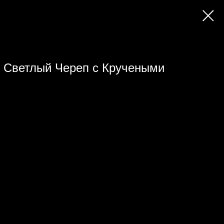
ar Светлый Череп с Кручеными