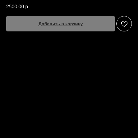
2500,00
р.
Добавить в корзину