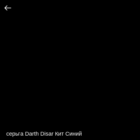
серьга Darth Disar Кит Синий