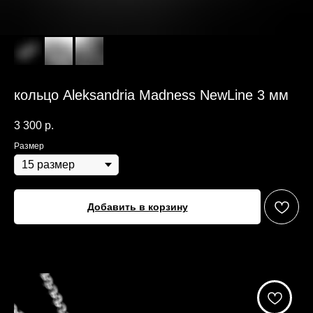
кольцо Aleksandria Madness NewLine 3 мм
3 300
р.
Размер
Добавить в корзину